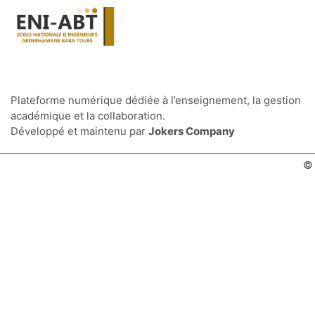
Plateforme numérique dédiée à l’enseignement, la gestion
académique et la collaboration.
Développé et maintenu par
Jokers Company
© 